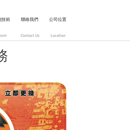
利技術
聯絡我們
公司位置
tent
Contact Us
Location
務