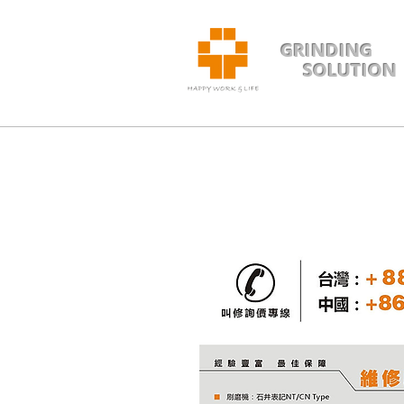
GRINDING
SOLUTION