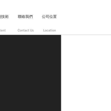
利技術
聯絡我們
公司位置
tent
Contact Us
Location