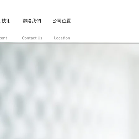
利技術
聯絡我們
公司位置
tent
Contact Us
Location