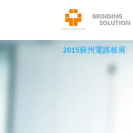
GRINDING
SOLUTION
2015蘇州電路板展