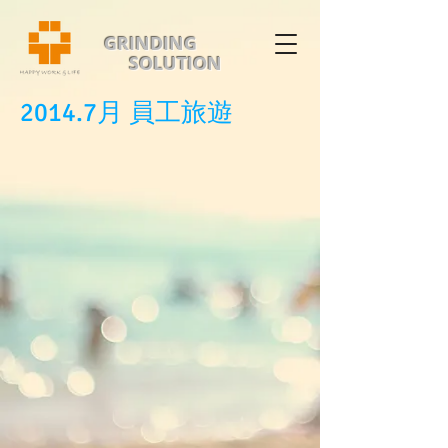
GRINDING
SOLUTION
2014.7月 員工旅遊