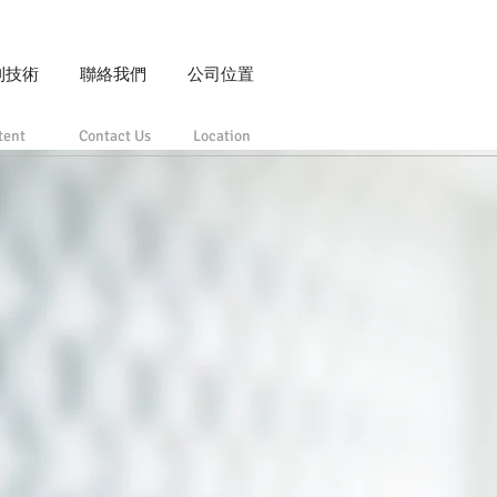
利技術
聯絡我們
公司位置
tent
Contact Us
Location